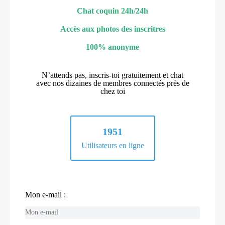
Chat coquin 24h/24h
Accès aux photos des inscritres
100% anonyme
N’attends pas, inscris-toi gratuitement et chat
avec nos dizaines de membres connectés près de
chez toi
1951
Utilisateurs en ligne
Mon e-mail :