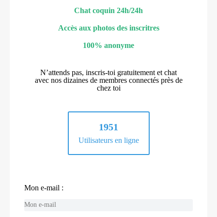
Chat coquin 24h/24h
Accès aux photos des inscritres
100% anonyme
N’attends pas, inscris-toi gratuitement et chat
avec nos dizaines de membres connectés près de
chez toi
1951
Utilisateurs en ligne
Mon e-mail :