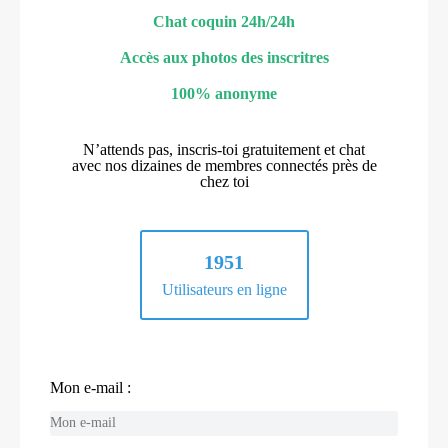
Chat coquin 24h/24h
Accès aux photos des inscritres
100% anonyme
N’attends pas, inscris-toi gratuitement et chat
avec nos dizaines de membres connectés près de
chez toi
1951
Utilisateurs en ligne
Mon e-mail :