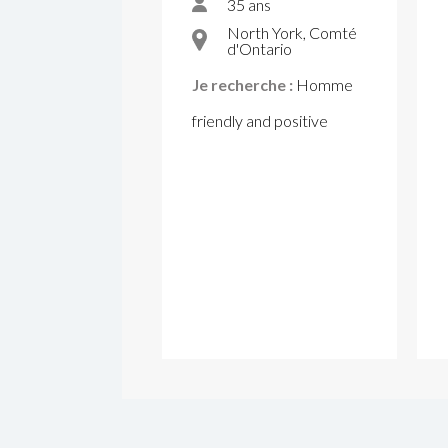
35 ans
North York, Comté
d'Ontario
Je recherche :
Homme
friendly and positive