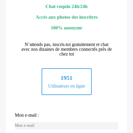
Chat coquin 24h/24h
Accès aux photos des inscritres
100% anonyme
N’attends pas, inscris-toi gratuitement et chat
avec nos dizaines de membres connectés près de
chez toi
1951
Utilisateurs en ligne
Mon e-mail :