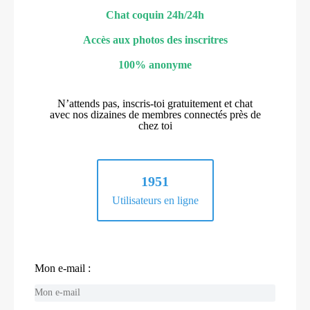
Chat coquin 24h/24h
Accès aux photos des inscritres
100% anonyme
N’attends pas, inscris-toi gratuitement et chat
avec nos dizaines de membres connectés près de
chez toi
1951
Utilisateurs en ligne
Mon e-mail :