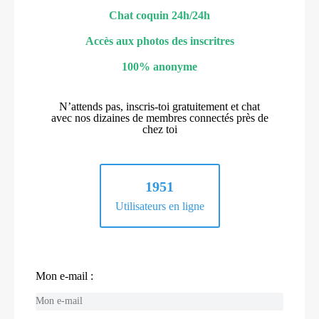
Chat coquin 24h/24h
Accès aux photos des inscritres
100% anonyme
N’attends pas, inscris-toi gratuitement et chat
avec nos dizaines de membres connectés près de
chez toi
1951
Utilisateurs en ligne
Mon e-mail :