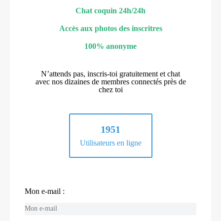
Chat coquin 24h/24h
Accès aux photos des inscritres
100% anonyme
N’attends pas, inscris-toi gratuitement et chat
avec nos dizaines de membres connectés près de
chez toi
1951
Utilisateurs en ligne
Mon e-mail :