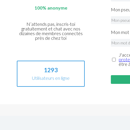
100% anonyme
Mon pseu
N’attends pas, inscris-toi
gratuitement et chat avec nos
Mon mot 
dizaines de membres connectés
près de chez toi
J'acc
prote
être 
1293
Utilisateurs en ligne