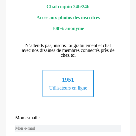
Chat coquin 24h/24h
Accès aux photos des inscritres
100% anonyme
N’attends pas, inscris-toi gratuitement et chat
avec nos dizaines de membres connectés près de
chez toi
1951
Utilisateurs en ligne
Mon e-mail :