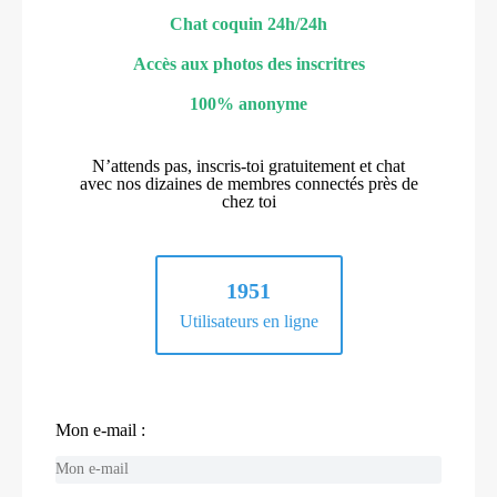
Chat coquin 24h/24h
Accès aux photos des inscritres
100% anonyme
N’attends pas, inscris-toi gratuitement et chat
avec nos dizaines de membres connectés près de
chez toi
1951
Utilisateurs en ligne
Mon e-mail :