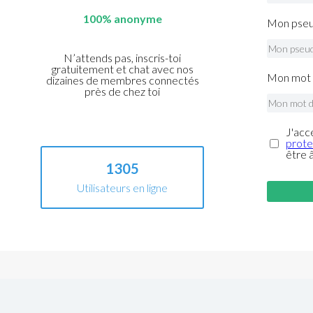
100% anonyme
Mon pseu
N’attends pas, inscris-toi
gratuitement et chat avec nos
Mon mot 
dizaines de membres connectés
près de chez toi
J'acc
prote
être 
1305
Utilisateurs en ligne