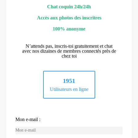
Chat coquin 24h/24h
Accès aux photos des inscritres
100% anonyme
N’attends pas, inscris-toi gratuitement et chat
avec nos dizaines de membres connectés près de
chez toi
1951
Utilisateurs en ligne
Mon e-mail :