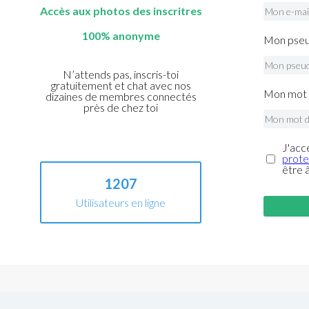
Accès aux photos des inscritres
100% anonyme
Mon pseu
N’attends pas, inscris-toi
gratuitement et chat avec nos
Mon mot 
dizaines de membres connectés
près de chez toi
J'acc
prote
être 
1207
Utilisateurs en ligne