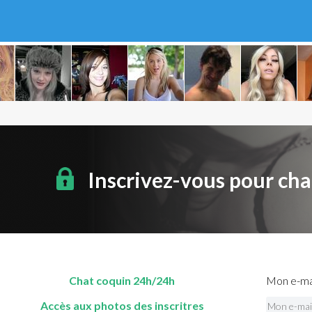
Inscrivez-vous pour cha
Chat coquin 24h/24h
Mon e-mai
Accès aux photos des inscritres