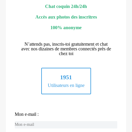
Chat coquin 24h/24h
Accès aux photos des inscritres
100% anonyme
N’attends pas, inscris-toi gratuitement et chat
avec nos dizaines de membres connectés près de
chez toi
1951
Utilisateurs en ligne
Mon e-mail :