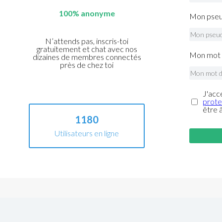
100% anonyme
Mon pseu
N’attends pas, inscris-toi
gratuitement et chat avec nos
Mon mot 
dizaines de membres connectés
près de chez toi
J'acc
prote
être 
1180
Utilisateurs en ligne