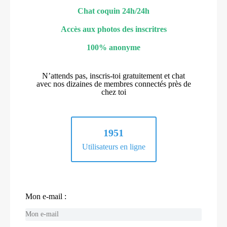
Chat coquin 24h/24h
Accès aux photos des inscritres
100% anonyme
N’attends pas, inscris-toi gratuitement et chat
avec nos dizaines de membres connectés près de
chez toi
1951
Utilisateurs en ligne
Mon e-mail :