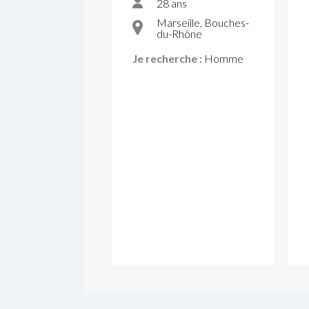
28 ans
Marseille, Bouches-
du-Rhône
Je recherche :
Homme