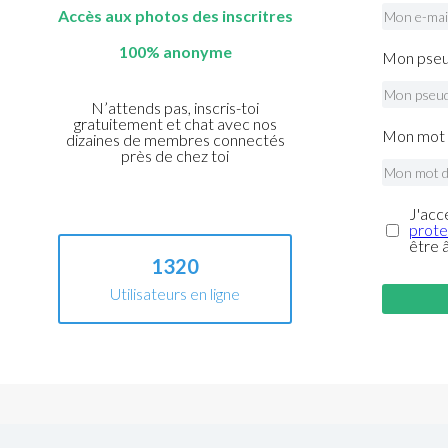
Accès aux photos des inscritres
100% anonyme
Mon pseu
N’attends pas, inscris-toi
gratuitement et chat avec nos
Mon mot 
dizaines de membres connectés
près de chez toi
J'acc
prote
être 
1320
Utilisateurs en ligne