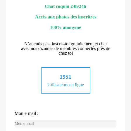
Chat coquin 24h/24h
Accès aux photos des inscritres
100% anonyme
N’attends pas, inscris-toi gratuitement et chat
avec nos dizaines de membres connectés près de
chez toi
1951
Utilisateurs en ligne
Mon e-mail :