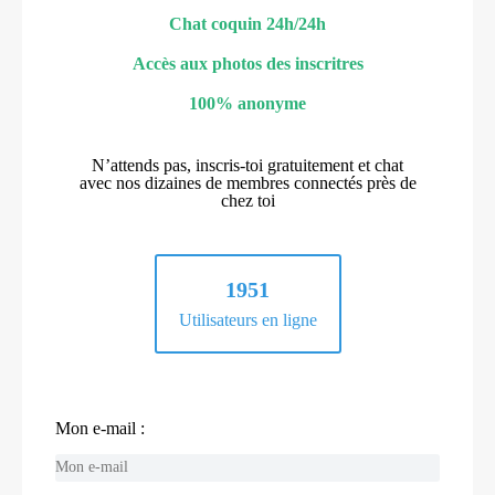
Chat coquin 24h/24h
Accès aux photos des inscritres
100% anonyme
N’attends pas, inscris-toi gratuitement et chat
avec nos dizaines de membres connectés près de
chez toi
1951
Utilisateurs en ligne
Mon e-mail :