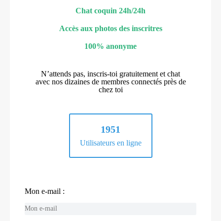
Chat coquin 24h/24h
Accès aux photos des inscritres
100% anonyme
N’attends pas, inscris-toi gratuitement et chat
avec nos dizaines de membres connectés près de
chez toi
1951
Utilisateurs en ligne
Mon e-mail :