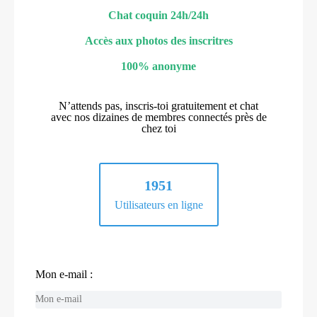
Chat coquin 24h/24h
Accès aux photos des inscritres
100% anonyme
N’attends pas, inscris-toi gratuitement et chat
avec nos dizaines de membres connectés près de
chez toi
1951
Utilisateurs en ligne
Mon e-mail :