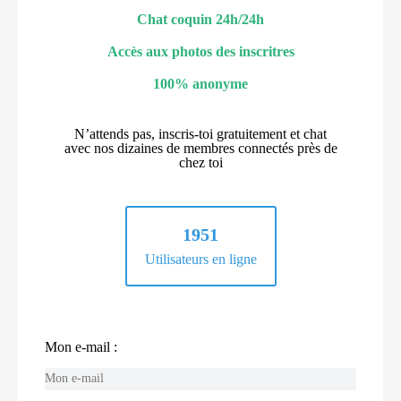
Chat coquin 24h/24h
Accès aux photos des inscritres
100% anonyme
N’attends pas, inscris-toi gratuitement et chat
avec nos dizaines de membres connectés près de
chez toi
1951
Utilisateurs en ligne
Mon e-mail :