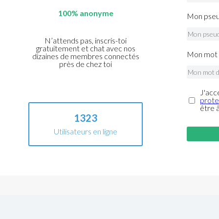
100% anonyme
Mon pseu
N’attends pas, inscris-toi
gratuitement et chat avec nos
Mon mot 
dizaines de membres connectés
près de chez toi
J'acc
prote
être 
1323
Utilisateurs en ligne