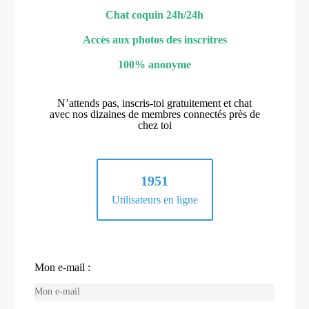
Chat coquin 24h/24h
Accès aux photos des inscritres
100% anonyme
N’attends pas, inscris-toi gratuitement et chat
avec nos dizaines de membres connectés près de
chez toi
1951
Utilisateurs en ligne
Mon e-mail :