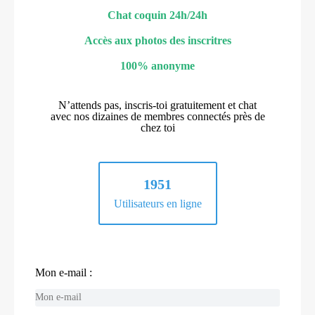
Chat coquin 24h/24h
Accès aux photos des inscritres
100% anonyme
N’attends pas, inscris-toi gratuitement et chat
avec nos dizaines de membres connectés près de
chez toi
1951
Utilisateurs en ligne
Mon e-mail :